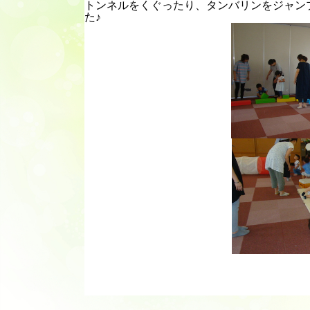
トンネルをくぐったり、タンバリンをジャン
た♪