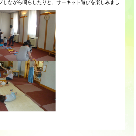
プしながら鳴らしたりと、サーキット遊びを楽しみまし