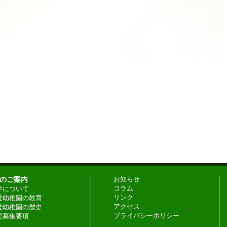
のご案内
お知らせ
コラム
学について
リンク
愛幼稚園の教育
アクセス
愛幼稚園の歴史
プライバシーポリシー
児募集要項