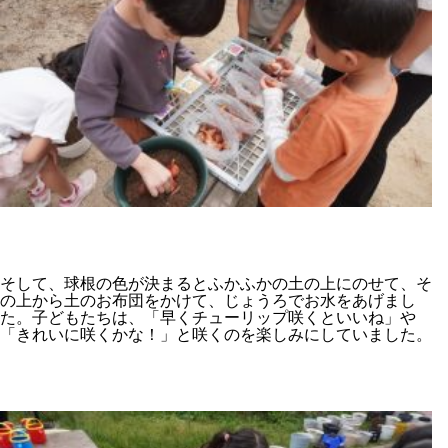
そして、球根の色が決まるとふかふかの土の上にのせて、そ
の上から土のお布団をかけて、じょうろでお水をあげまし
た。子どもたちは、「早くチューリップ咲くといいね」や
「きれいに咲くかな！」と咲くのを楽しみにしていました。