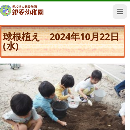
球根植え 2024年10月22日
(水)