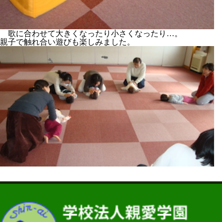
歌に合わせて大きくなったり小さくなったり…。
親子で触れ合い遊びも楽しみました。