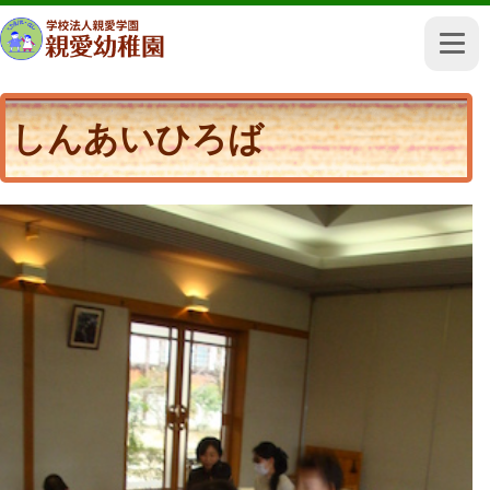
しんあいひろば