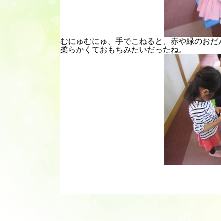
むにゅむにゅ、手でこねると、赤や緑のおだ
柔らかくておもちみたいだったね。