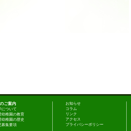
のご案内
お知らせ
コラム
学について
リンク
愛幼稚園の教育
アクセス
愛幼稚園の歴史
プライバシーポリシー
児募集要項