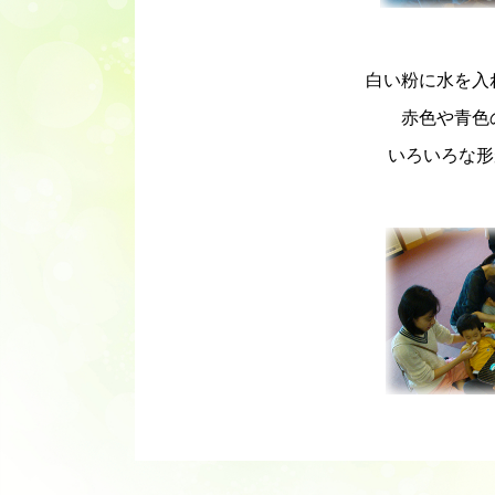
白い粉に水を入れる
赤色や青色
いろいろな形