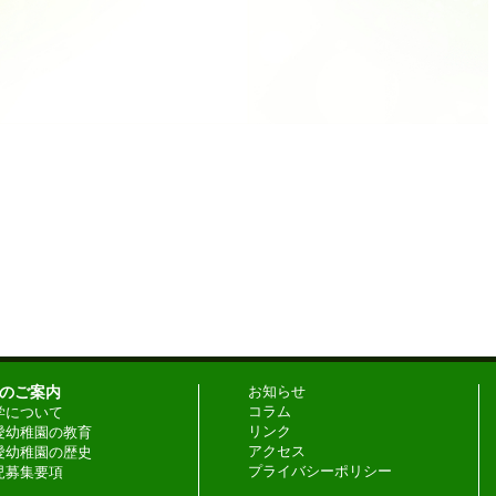
のご案内
お知らせ
コラム
学について
リンク
愛幼稚園の教育
アクセス
愛幼稚園の歴史
プライバシーポリシー
児募集要項