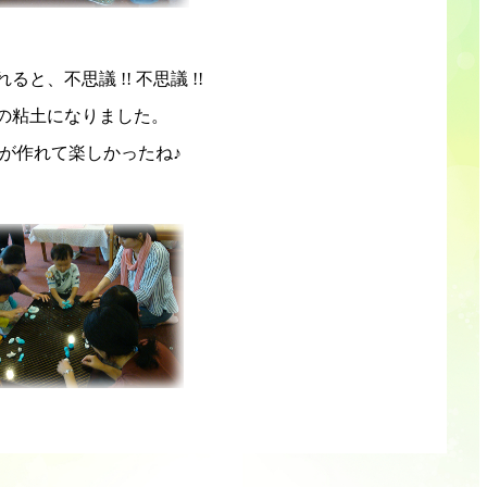
と、不思議 !! 不思議 !!
の粘土になりました。
が作れて楽しかったね♪