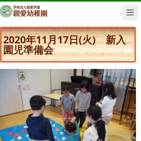
2020年11月17日(火) 新入
園児準備会