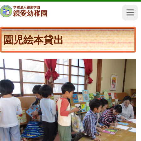
園児絵本貸出