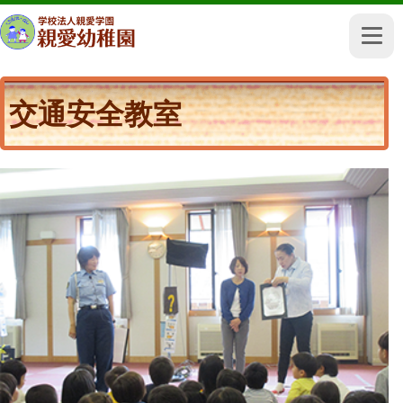
交通安全教室