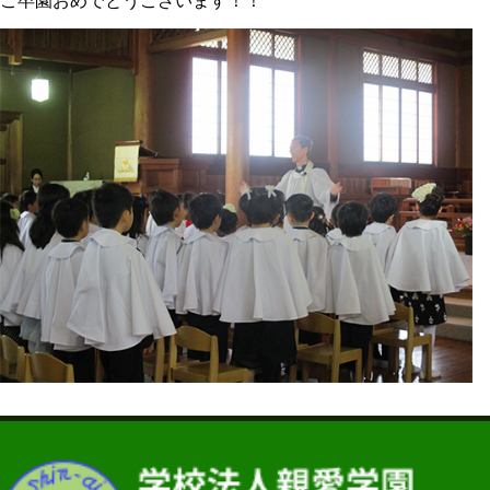
ご卒園おめでとうございます！！