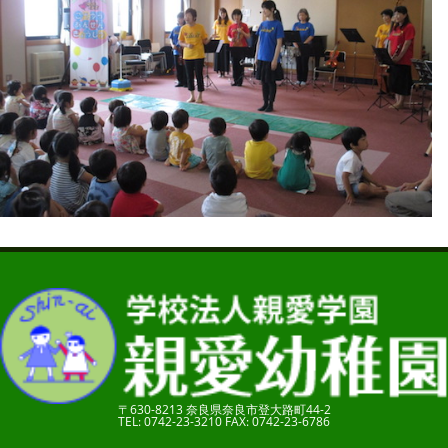
〒630-8213 奈良県奈良市登大路町44-2
TEL: 0742-23-3210 FAX: 0742-23-6786