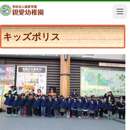
キッズポリス