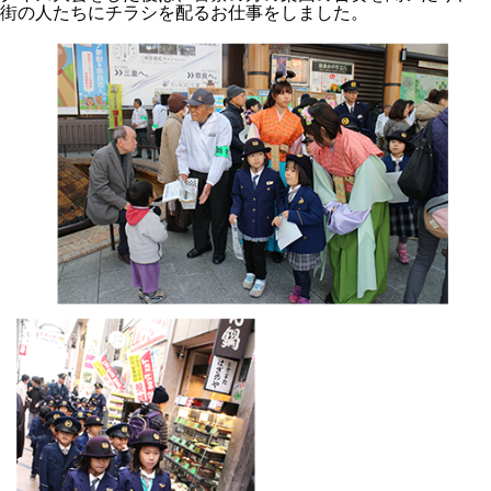
街の人たちにチラシを配るお仕事をしました。