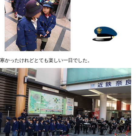
寒かったけれどとても楽しい一日でした。