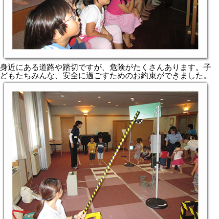
身近にある道路や踏切ですが、危険がたくさんあります。子
どもたちみんな、安全に過ごすためのお約束ができました。