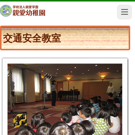
交通安全教室