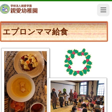
エプロンママ給食