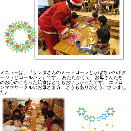
メニューは、『サンタさんのミートローフとかぼちゃのポタ
ージュとロールパン』です。 あたたかくて、お母さんたち
のお心のこもった給食はとてもおいしかったです。 エプロ
ンママサークルのお母さま方、どうもありがとうございまし
た♪