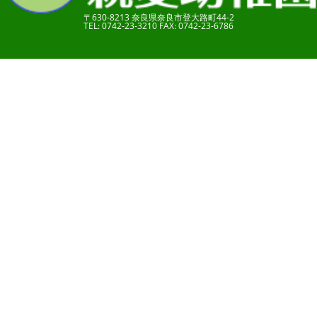
〒630-8213 奈良県奈良市登大路町44-2
TEL: 0742-23-3210 FAX: 0742-23-6786