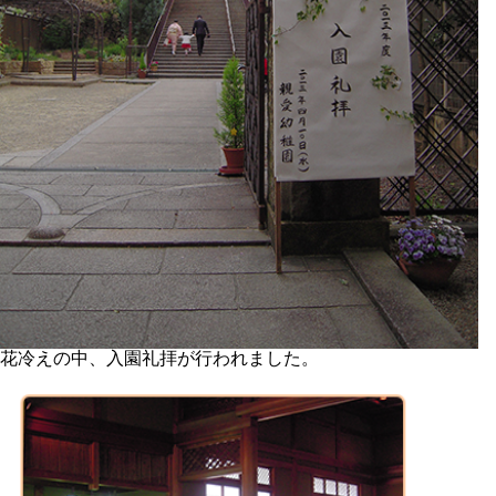
花冷えの中、入園礼拝が行われました。