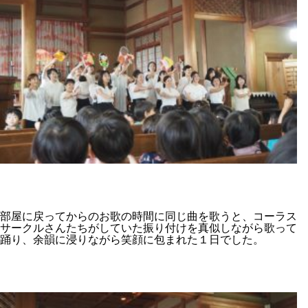
部屋に戻ってからのお歌の時間に同じ曲を歌うと、コーラス
サークルさんたちがしていた振り付けを真似しながら歌って
踊り、余韻に浸りながら笑顔に包まれた１日でした。