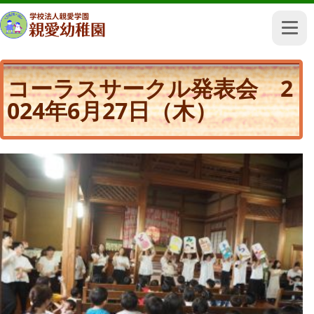
コーラスサークル発表会 2
024年6月27日（木）