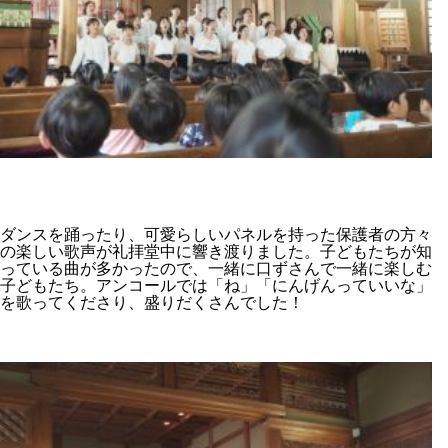
ダンスを踊ったり、可愛らしいパネルを持った保護者の方々
の楽しい歌声が礼拝堂中に響き渡りました。子どもたちが知
っている曲が多かったので、一緒に口ずさんで一緒に楽しむ
子どもたち。アンコールでは「ね」「にんげんっていいな」
を歌ってくださり、盛りだくさんでした！