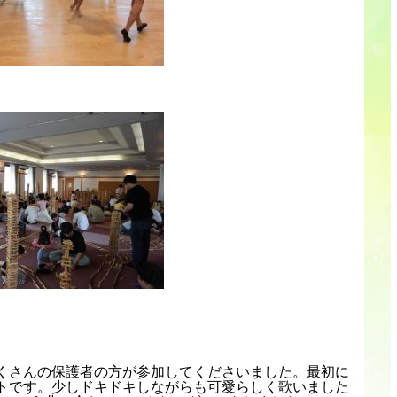
くさんの保護者の方が参加してくださいました。最初に
トです。少しドキドキしながらも可愛らしく歌いました