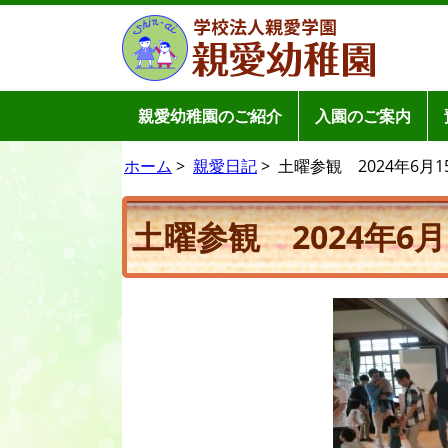
親愛幼稚園のご紹介
入園のご案内
ホーム
>
親愛日記
>
土曜参観 2024年6月15日(
土曜参観 2024年6月1