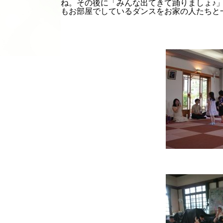
ね。その後に「みんな出てきて踊りましょ♪
もお部屋でしているダンスをお家の人たちと