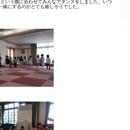
」という曲に合わせてみんなでダンスをしました。いつ
一緒にするのがとても嬉しそうでした。