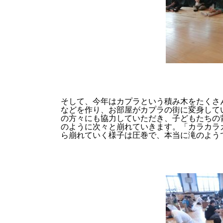
そして、今年はカプラという積み木をたくさ
などを作り、お部屋がカプラの街に変身して
の方々にも協力していただき、子どもたちの
のように次々と崩れていきます。「カラカラ
ら崩れていく様子は圧巻で、本当に滝のよう