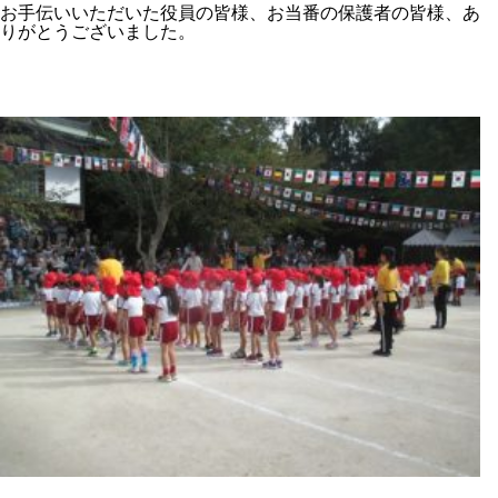
お手伝いいただいた役員の皆様、お当番の保護者の皆様、あ
りがとうございました。