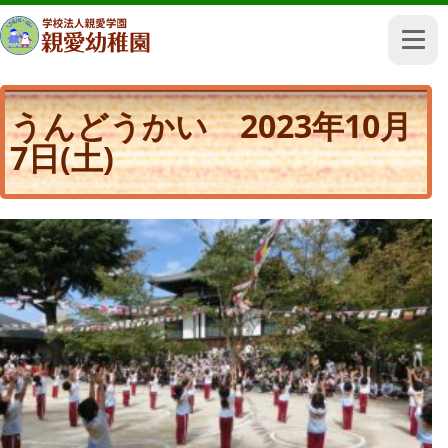
うんどうかい 2023年10月
7日(土)