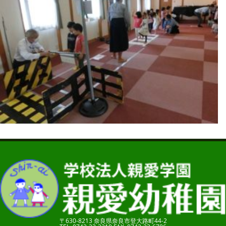
〒630-8213 奈良県奈良市登大路町44-2