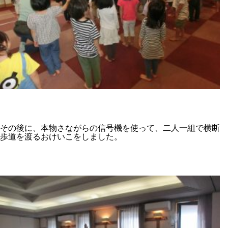
その後に、本物さながらの信号機を使って、二人一組で横断
歩道を渡るおけいこをしました。