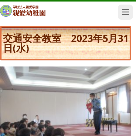
交通安全教室 2023年5月31
日(水)