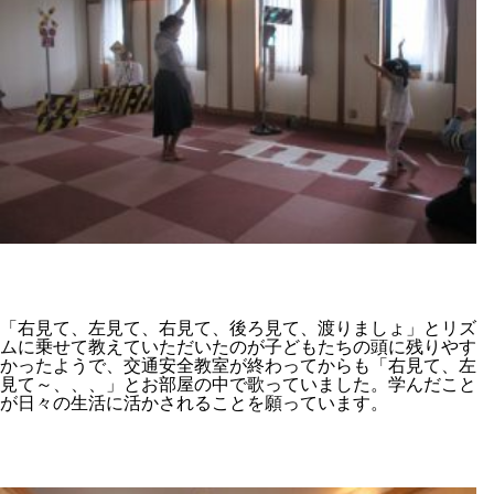
「右見て、左見て、右見て、後ろ見て、渡りましょ」とリズ
ムに乗せて教えていただいたのが子どもたちの頭に残りやす
かったようで、交通安全教室が終わってからも「右見て、左
見て～、、、」とお部屋の中で歌っていました。学んだこと
が日々の生活に活かされることを願っています。