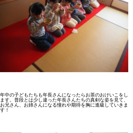
年中の子どもたちも年長さんになったらお茶のおけいこをし
ます。普段とは少し違った年長さんたちの真剣な姿を見て、
お兄さん、お姉さんになる憧れや期待を胸に進級していきま
す！