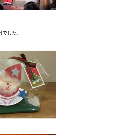
日でした。