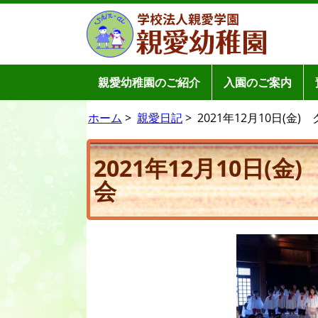
親愛幼稚園のご紹介
入園のご案内
ホーム
>
親愛日記
>
2021年12月10日(金)
2021年12月10日
会