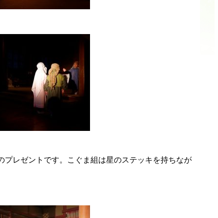
のプレゼントです。こぐま組は星のステッキを持ちなが