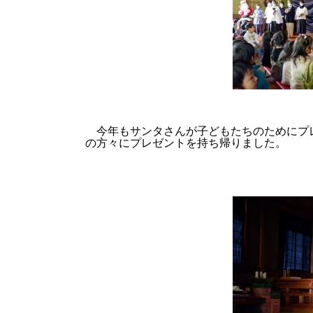
今年もサンタさんが子どもたちのためにプ
の方々にプレゼントを持ち帰りました。