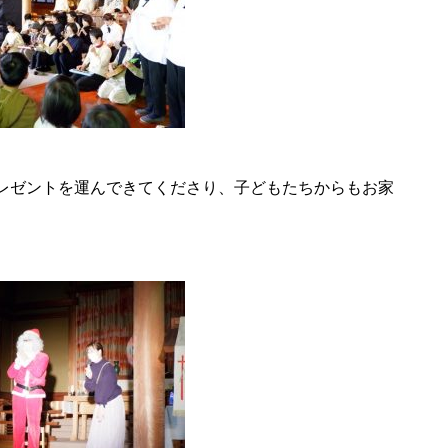
レゼントを運んできてくださり、子どもたちからもお家