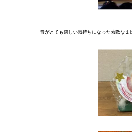
皆がとても嬉しい気持ちになった素敵な１