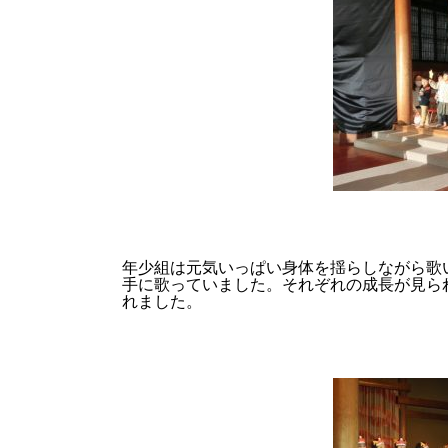
年少組は元気いっぱい身体を揺らしながら歌
手に歌っていました。それぞれの成長が見ら
れました。