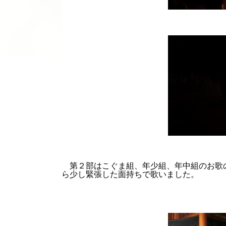
第２部はこぐま組、年少組、年中組のお歌
ら少し緊張した面持ちで歌いました。