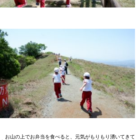
お山の上でお弁当を食べると、元気がもりもり湧いてきて