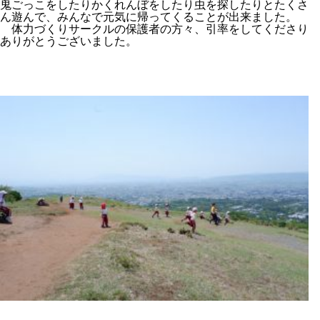
鬼ごっこをしたりかくれんぼをしたり虫を探したりとたくさ
ん遊んで、みんなで元気に帰ってくることが出来ました。
体力づくりサークルの保護者の方々、引率をしてくださり
ありがとうございました。