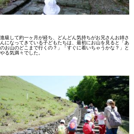
進級して約一ヶ月が経ち、どんどん気持ちがお兄さんお姉さ
んになってきている子どもたちは、最初にお山を見ると「あ
のお山のどこまで行くの？」「すぐに着いちゃうかな？」と
やる気満々でした。